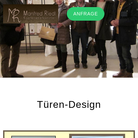
ANFRAGE
Türen-Design