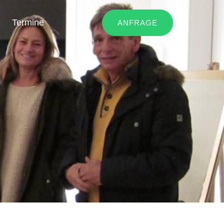
Termine
ANFRAGE