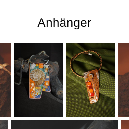
Anhänger