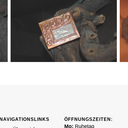
NAVIGATIONSLINKS
ÖFFNUNGSZEITEN:
Mo:
Ruhetag