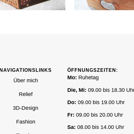
NAVIGATIONSLINKS
ÖFFNUNGSZEITEN:
Mo:
Ruhetag
Über mich
Die, Mi:
09.00 bis 18.30 Uh
Relief
Do:
09.00 bis 19.00 Uhr
3D-Design
Fr:
09.00 bis 20.00 Uhr
Fashion
Sa:
08.00 bis 14.00 Uhr