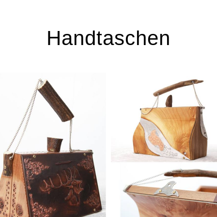
Handtaschen