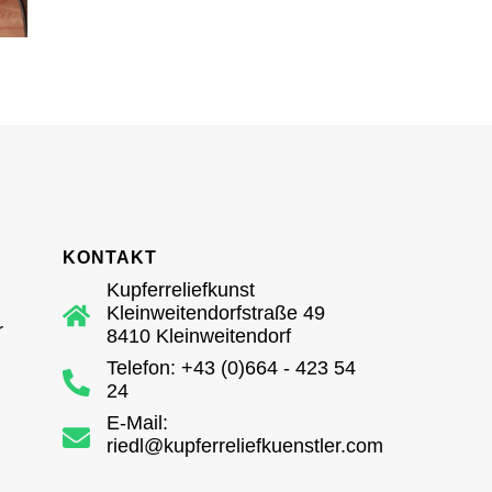
KONTAKT
Kupferreliefkunst
Kleinweitendorfstraße 49
r
8410 Kleinweitendorf
Telefon: +43 (0)664 - 423 54
24
E-Mail:
riedl@kupferreliefkuenstler.com