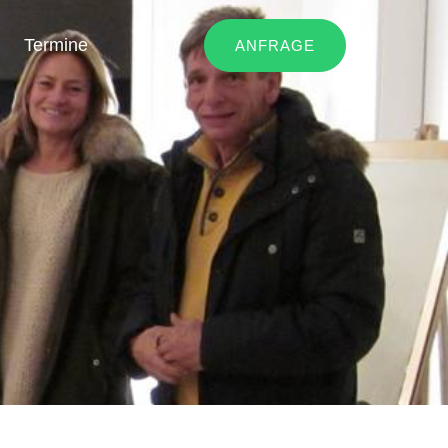
Termine
ANFRAGE