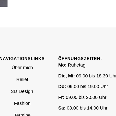
NAVIGATIONSLINKS
ÖFFNUNGSZEITEN:
Mo:
Ruhetag
Über mich
Die, Mi:
09.00 bis 18.30 Uh
Relief
Do:
09.00 bis 19.00 Uhr
3D-Design
Fr:
09.00 bis 20.00 Uhr
Fashion
Sa:
08.00 bis 14.00 Uhr
Termine