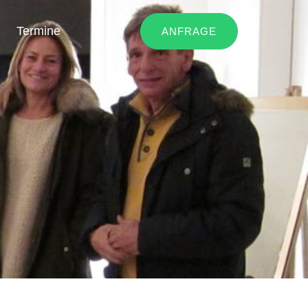
Termine
ANFRAGE