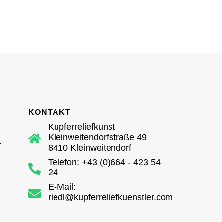
KONTAKT
Kupferreliefkunst
Kleinweitendorfstraße 49
r
8410 Kleinweitendorf
Telefon: +43 (0)664 - 423 54
24
E-Mail:
riedl@kupferreliefkuenstler.com